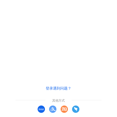
登录遇到问题？
其他方式