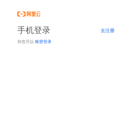
手机登录
去注册
你也可以
账密登录